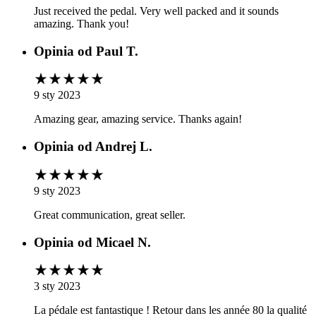
Just received the pedal. Very well packed and it sounds
amazing. Thank you!
Opinia od
Paul T.
9 sty 2023
Amazing gear, amazing service. Thanks again!
Opinia od
Andrej L.
9 sty 2023
Great communication, great seller.
Opinia od
Micael N.
3 sty 2023
La pédale est fantastique ! Retour dans les année 80 la qualité