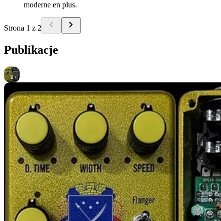
moderne en plus.
Strona 1 z 2
Publikacje