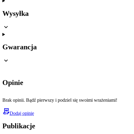
Wysyłka
Gwarancja
Opinie
Brak opinii. Bądź pierwszy i podziel się swoimi wrażeniami!
Dodaj opinię
Publikacje