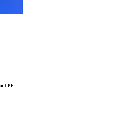
iem LPF