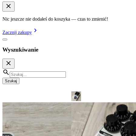
Nic jeszcze nie dodałeś do koszyka — czas to zmienić!
Zacznij zakupy
Wyszukiwanie
Szukaj