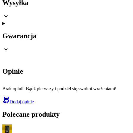
Wysyłka
Gwarancja
Opinie
Brak opinii. Bądź pierwszy i podziel się swoimi wrażeniami!
Dodaj opinię
Polecane produkty