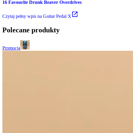
16 Favourite Drunk Beaver Overdrives
Czytaj
pełny wpis na Guitar Pedal X
Polecane produkty
Promocja