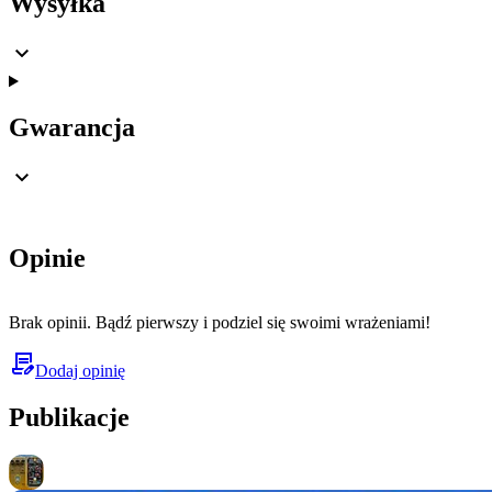
Wysyłka
Gwarancja
Opinie
Brak opinii. Bądź pierwszy i podziel się swoimi wrażeniami!
Dodaj opinię
Publikacje