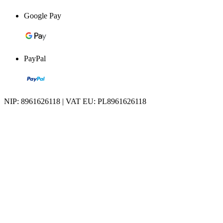
Google Pay
PayPal
NIP: 8961626118 | VAT EU: PL8961626118