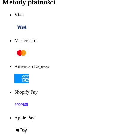
Metody płatności
Visa
MasterCard
American Express
Shopify Pay
Apple Pay