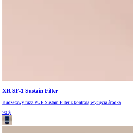
XR SF-1 Sustain Filter
Budżetowy fuzz PUE Sustain Filter z kontrolą wycięcia środka
90
$