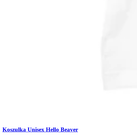
Koszulka Unisex Hello Beaver