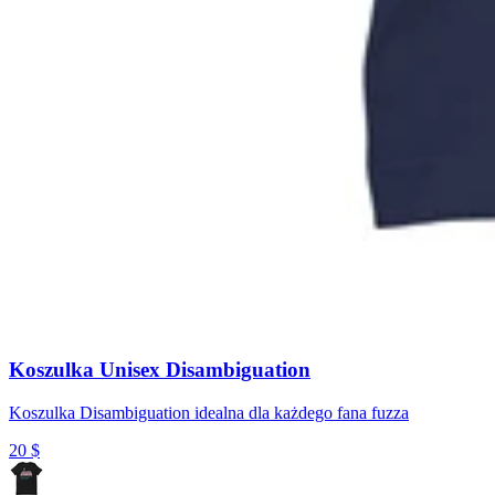
Koszulka Unisex Disambiguation
Koszulka Disambiguation idealna dla każdego fana fuzza
20
$