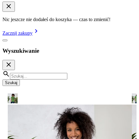
Nic jeszcze nie dodałeś do koszyka — czas to zmienić!
Zacznij zakupy
Wyszukiwanie
Szukaj