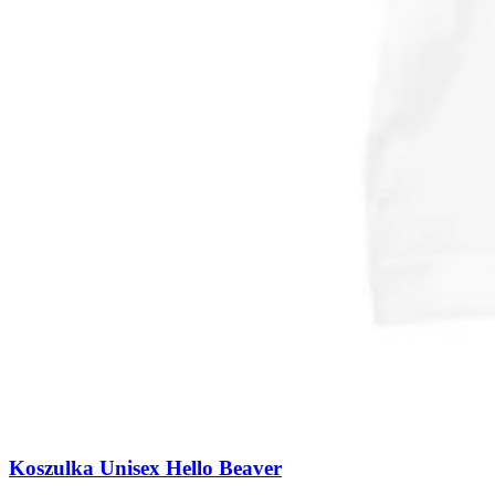
Koszulka Unisex Hello Beaver