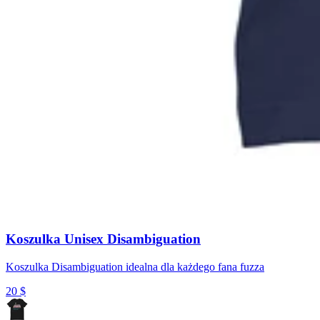
Koszulka Unisex Disambiguation
Koszulka Disambiguation idealna dla każdego fana fuzza
20
$