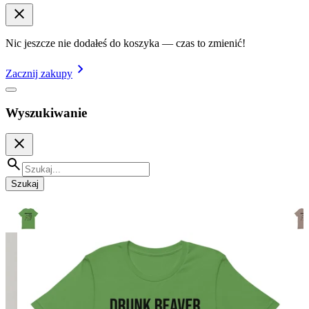
Nic jeszcze nie dodałeś do koszyka — czas to zmienić!
Zacznij zakupy
Wyszukiwanie
Szukaj